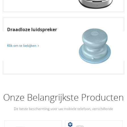
Draadloze luidspreker
Klik om te bekijken
Onze Belangrijkste Producten
De beste bescherming voor uw mobiele telefoon, verschillende
telefoonaccessoires voor uw kiezen.