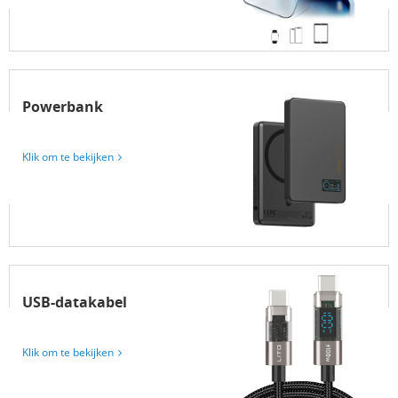
Powerbank
Klik om te bekijken
USB-datakabel
Klik om te bekijken