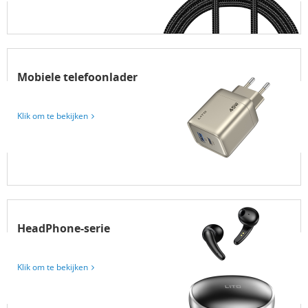
Mobiele telefoonlader
Klik om te bekijken
HeadPhone-serie
Klik om te bekijken