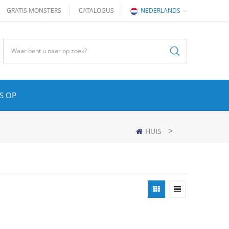
GRATIS MONSTERS
CATALOGUS
NEDERLANDS
S OP
>
HUIS