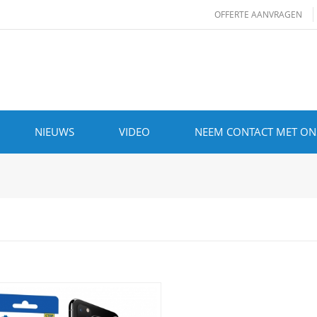
OFFERTE AANVRAGEN
NIEUWS
VIDEO
NEEM CONTACT MET ON