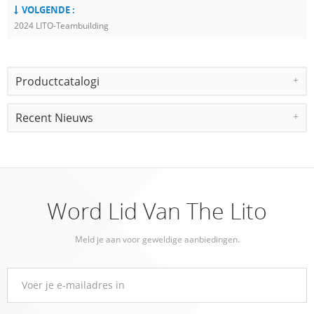
VOLGENDE :
2024 LITO-Teambuilding
Productcatalogi
Recent Nieuws
Word Lid Van The Lito
Meld je aan voor geweldige aanbiedingen.