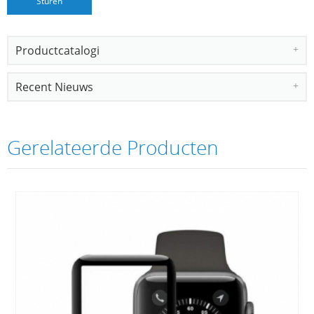
Productcatalogi
Recent Nieuws
Gerelateerde Producten