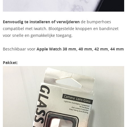
Eenvoudig te installeren of verwijderen
de bumperhoes
compatibel met iwatch. Blootgestelde knoppen en bandinzet
voor snelle en gemakkelijke toegang.
Beschikbaar voor
Apple Watch 38 mm, 40 mm, 42 mm, 44 mm
Pakket: