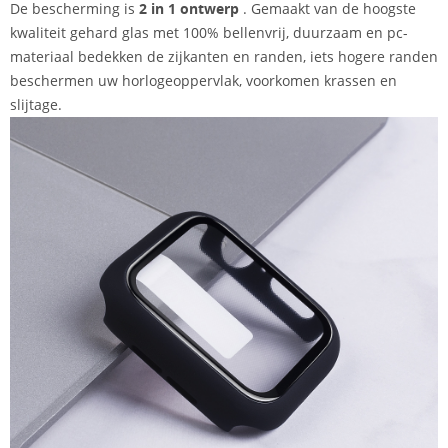
De bescherming is
2 in 1 ontwerp
. Gemaakt van de hoogste
kwaliteit gehard glas met 100% bellenvrij, duurzaam en pc-
materiaal bedekken de zijkanten en randen, iets hogere randen
beschermen uw horlogeoppervlak, voorkomen krassen en
slijtage.