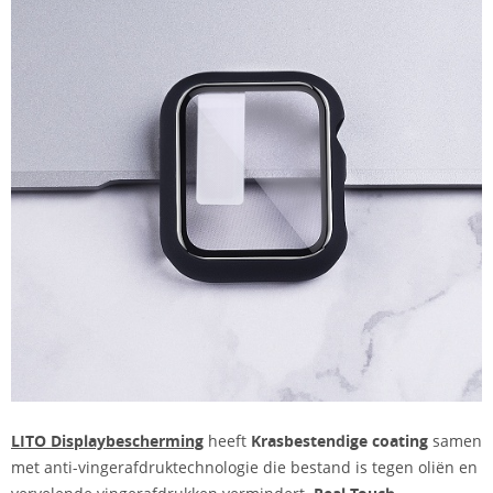
LITO Displaybescherming
heeft
Krasbestendige coating
samen
met anti-vingerafdruktechnologie die bestand is tegen oliën en