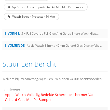
Kijk Series 3 Screenprotector 42 Mm Met Pc-Bumper
IWatch Screen Protector 44 Mm
VORIGE:
S + Full Covered Full Glue Anti Gores Smart Watch Glazen Screen Protector
VOLGENDE:
Apple Watch 38mm / 42mm Gehard Glas Displayfolie Met Volledige Dekking
Stuur Een Bericht
Welkom bij uw aanvraag, wij zullen uw binnen 24 uur beantwoorden!
Onderwerp :
Apple Watch Volledig Bedekte Schermbeschermer Van
Gehard Glas Met Pc-Bumper