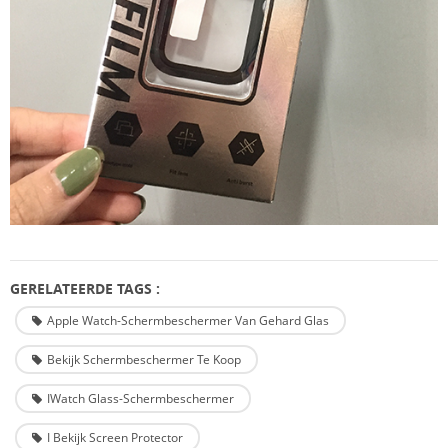
GERELATEERDE TAGS :
Apple Watch-Schermbeschermer Van Gehard Glas
Bekijk Schermbeschermer Te Koop
IWatch Glass-Schermbeschermer
I Bekijk Screen Protector