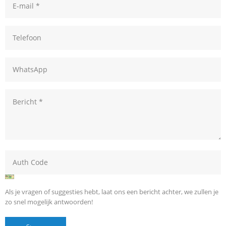
Als je vragen of suggesties hebt, laat ons een bericht achter, we zullen je
zo snel mogelijk antwoorden!