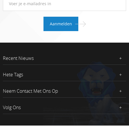
Recent Nieuws
Hete Tags
Neem Contact Met Ons Op
Volg Ons