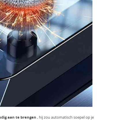
dig aan te brengen
, hij zou automatisch soepel op je