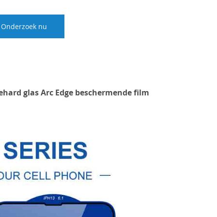
Onderzoek nu
gehard glas Arc Edge beschermende film