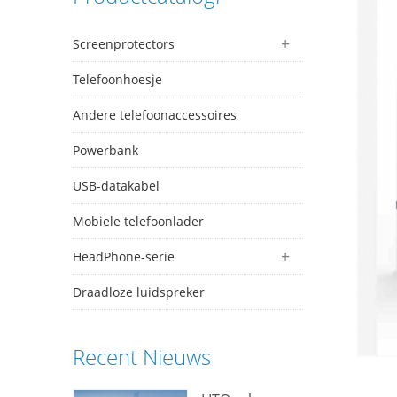
Screenprotectors
Telefoonhoesje
Andere telefoonaccessoires
Powerbank
USB-datakabel
Mobiele telefoonlader
HeadPhone-serie
Draadloze luidspreker
Recent Nieuws