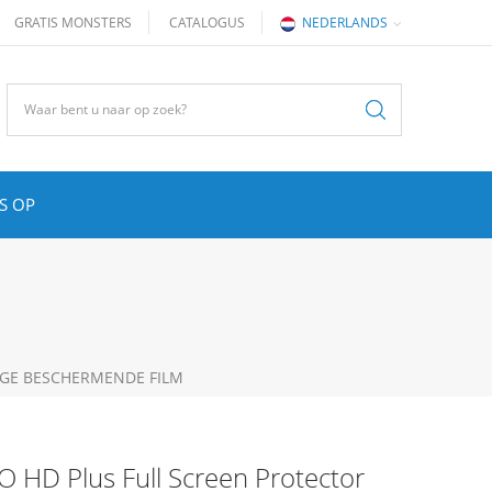
GRATIS MONSTERS
CATALOGUS
NEDERLANDS
S OP
DGE BESCHERMENDE FILM
O HD Plus Full Screen Protector