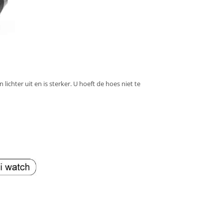
n lichter uit en is sterker. U hoeft de hoes niet te