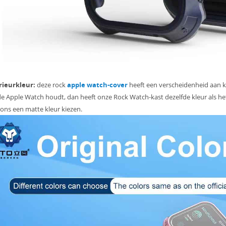
rieurkleur:
deze rock
apple watch-cover
heeft een verscheidenheid aan kl
e Apple Watch houdt, dan heeft onze Rock Watch-kast dezelfde kleur als het
ons een matte kleur kiezen.