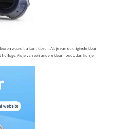
euren waaruit u kunt kiezen. Als je van de originele kleur
 horloge. Als je van een andere kleur houdt, dan kun je