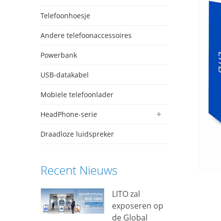
Telefoonhoesje
Andere telefoonaccessoires
Powerbank
USB-datakabel
Mobiele telefoonlader
HeadPhone-serie
Draadloze luidspreker
Recent Nieuws
LITO zal
exposeren op
de Global