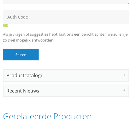
Als je vragen of suggesties hebt, laat ons een bericht achter, we zullen je
zo snel mogelijk antwoorden!
Productcatalogi
Recent Nieuws
Gerelateerde Producten