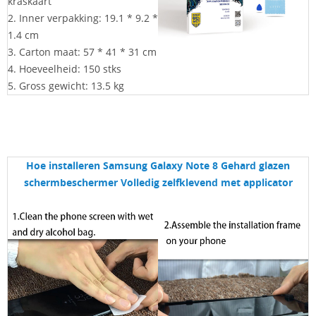
kraskaart
2. Inner verpakking: 19.1 * 9.2 *
1.4 cm
3. Carton maat: 57 * 41 * 31 cm
4. Hoeveelheid: 150 stks
5. Gross gewicht: 13.5 kg
Hoe installeren
Samsung Galaxy Note 8 Gehard glazen
schermbeschermer Volledig zelfklevend met applicator