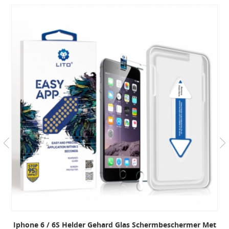
Iphone 6 / 6S Helder Gehard Glas Schermbeschermer Met