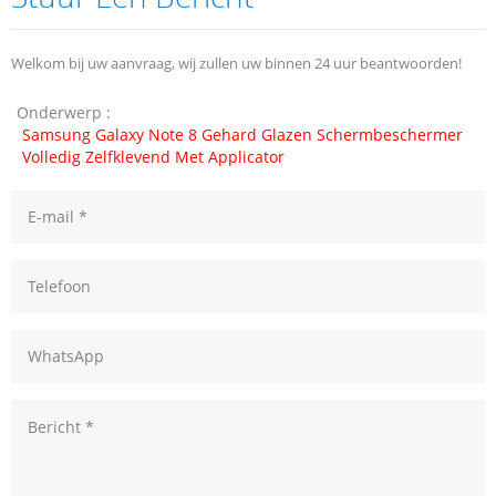
Welkom bij uw aanvraag, wij zullen uw binnen 24 uur beantwoorden!
Onderwerp :
Samsung Galaxy Note 8 Gehard Glazen Schermbeschermer
Volledig Zelfklevend Met Applicator