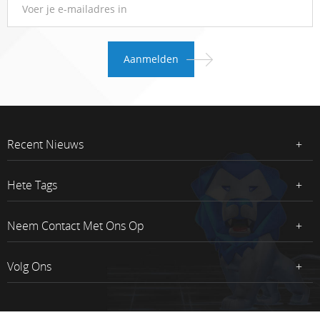
Recent Nieuws
Hete Tags
Neem Contact Met Ons Op
Volg Ons