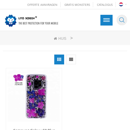
OFFERTE AANVRAGEN
GRATIS MONSTERS
CATALOGUS
>
HUIS